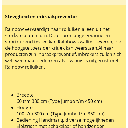
Stevigheid en inbraakpreventie
Rainbow vervaardigt haar rolluiken alleen uit het
sterkste aluminium. Door jarenlange ervaring en
voortdurend testen kan Rainbow kwaliteit leveren, die
de hoogste toets der kritiek kan weerstaan.Al haar
producten zijn inbraakpreventief. Inbrekers zullen zich
wel twee maal bedenken als Uw huis is uitgerust met
Rainbow rolluiken.
Breedte
60 t/m 380 cm (Type Jumbo t/m 450 cm)
Hoogte
100 t/m 300 cm (Type Jumbo t/m 350 cm)
Bediening Handmatig, diverse mogelijkheden
Elektrisch met schakelaar of handzender