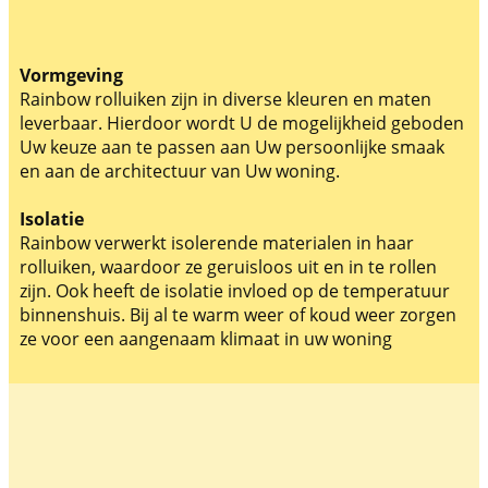
Vormgeving
Rainbow rolluiken zijn in diverse kleuren en maten
leverbaar. Hierdoor wordt U de mogelijkheid geboden
Uw keuze aan te passen aan Uw persoonlijke smaak
en aan de architectuur van Uw woning.
Isolatie
Rainbow verwerkt isolerende materialen in haar
rolluiken, waardoor ze geruisloos uit en in te rollen
zijn. Ook heeft de isolatie invloed op de temperatuur
binnenshuis. Bij al te warm weer of koud weer zorgen
ze voor een aangenaam klimaat in uw woning