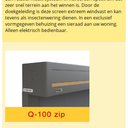
zeer snel terrein aan het winnen is. Door de
doekgeleiding is deze screen extreem windvast en kan
tevens als insectenwering dienen. In een exclusief
vormgegeven behuizing een sieraad aan uw woning.
Alleen elektrisch bedienbaar.