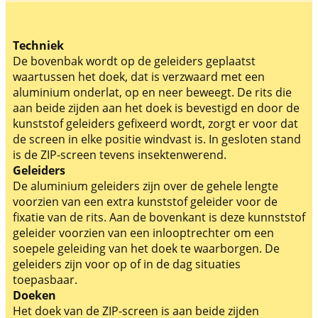
Techniek
De bovenbak wordt op de geleiders geplaatst
waartussen het doek, dat is verzwaard met een
aluminium onderlat, op en neer beweegt. De rits die
aan beide zijden aan het doek is bevestigd en door de
kunststof geleiders gefixeerd wordt, zorgt er voor dat
de screen in elke positie windvast is. In gesloten stand
is de ZIP-screen tevens insektenwerend.
Geleiders
De aluminium geleiders zijn over de gehele lengte
voorzien van een extra kunststof geleider voor de
fixatie van de rits. Aan de bovenkant is deze kunnststof
geleider voorzien van een inlooptrechter om een
soepele geleiding van het doek te waarborgen. De
geleiders zijn voor op of in de dag situaties
toepasbaar.
Doeken
Het doek van de ZIP-screen is aan beide zijden