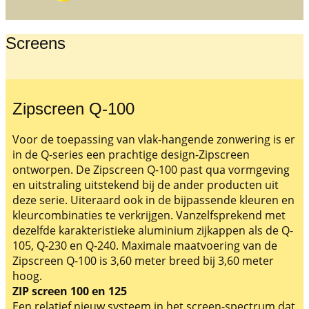
Screens
Zipscreen Q-100
Voor de toepassing van vlak-hangende zonwering is er
in de Q-series een prachtige design-Zipscreen
ontworpen. De Zipscreen Q-100 past qua vormgeving
en uitstraling uitstekend bij de ander producten uit
deze serie. Uiteraard ook in de bijpassende kleuren en
kleurcombinaties te verkrijgen. Vanzelfsprekend met
dezelfde karakteristieke aluminium zijkappen als de Q-
105, Q-230 en Q-240. Maximale maatvoering van de
Zipscreen Q-100 is 3,60 meter breed bij 3,60 meter
hoog.
ZIP screen 100 en 125
Een relatief nieuw systeem in het screen-spectrum dat