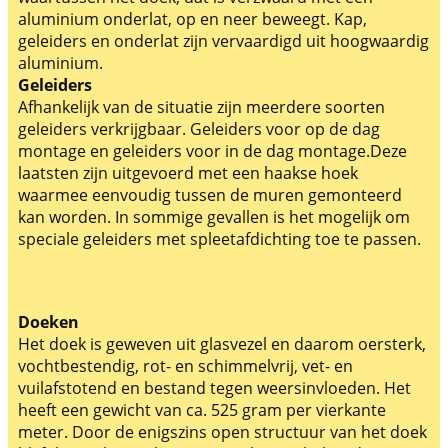
aluminium onderlat, op en neer beweegt. Kap,
geleiders en onderlat zijn vervaardigd uit hoogwaardig
aluminium.
Geleiders
Afhankelijk van de situatie zijn meerdere soorten
geleiders verkrijgbaar. Geleiders voor op de dag
montage en geleiders voor in de dag montage.Deze
laatsten zijn uitgevoerd met een haakse hoek
waarmee eenvoudig tussen de muren gemonteerd
kan worden. In sommige gevallen is het mogelijk om
speciale geleiders met spleetafdichting toe te passen.
Doeken
Het doek is geweven uit glasvezel en daarom oersterk,
vochtbestendig, rot- en schimmelvrij, vet- en
vuilafstotend en bestand tegen weersinvloeden. Het
heeft een gewicht van ca. 525 gram per vierkante
meter. Door de enigszins open structuur van het doek