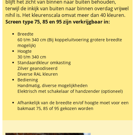
blijft het zicht van binnen naar buiten behouden,
terwijl de inkijk van buiten naar binnen overdag vrijwel
nihil is. Het kleurenscala omvat meer dan 40 kleuren.
Screen type 75, 85 en 95 zijn verkrijgbaar in:
Breedte
60 t/m 340 cm (Bij koppeluitvoering grotere breedte
mogelijk)
Hoogte
30 t/m 340 cm
Standaardkleur omkasting
Zilver geanodiseerd
Diverse RAL kleuren
Bediening
Handmatig, diverse mogelijkheden
Elektrisch met schakelaar of handzender (optioneel)
Afhankelijk van de breedte en/of hoogte moet voor een
bakmaat 75, 85 of 95 gekozen worden