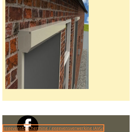
gegevensbescherming / gegevensverwerking (AVG)