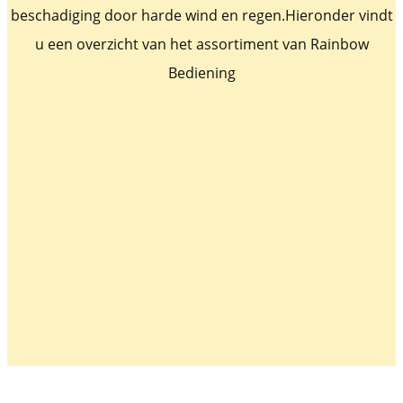
beschadiging door harde wind en regen.Hieronder vindt
u een overzicht van het assortiment van Rainbow
Bediening