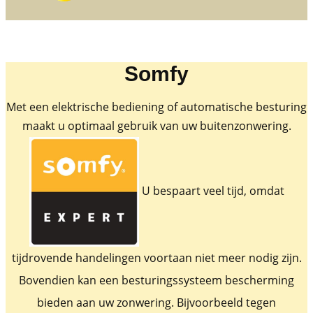
Somfy
Met een elektrische bediening of automatische besturing
maakt u optimaal gebruik van uw buitenzonwering.
U bespaart veel tijd, omdat
tijdrovende handelingen voortaan niet meer nodig zijn.
Bovendien kan een besturingssysteem bescherming
bieden aan uw zonwering. Bijvoorbeeld tegen