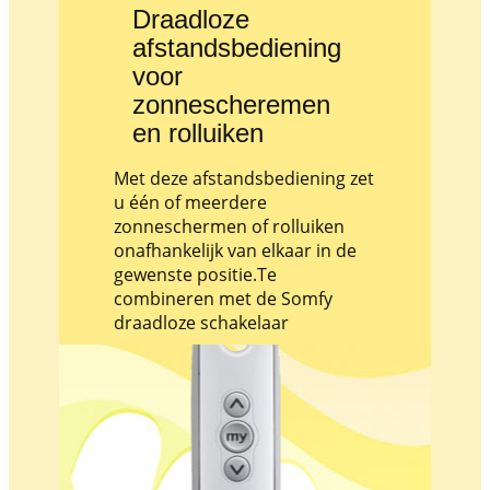
Draadloze
afstandsbediening
voor
zonnescheremen
en rolluiken
Met deze afstandsbediening zet
u één of meerdere
zonneschermen of rolluiken
onafhankelijk van elkaar in de
gewenste positie.Te
combineren met de Somfy
draadloze schakelaar