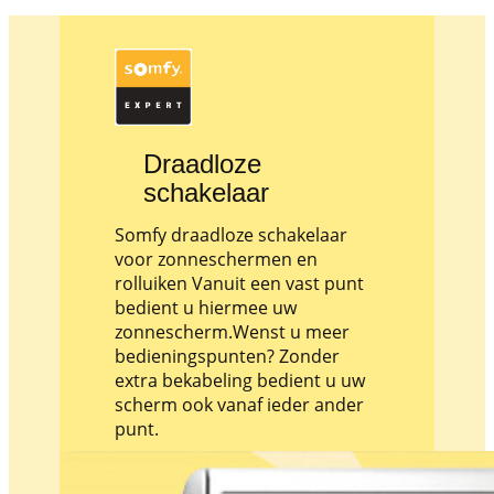
Draadloze
schakelaar
Somfy draadloze schakelaar
voor zonneschermen en
rolluiken Vanuit een vast punt
bedient u hiermee uw
zonnescherm.Wenst u meer
bedieningspunten? Zonder
extra bekabeling bedient u uw
scherm ook vanaf ieder ander
punt.