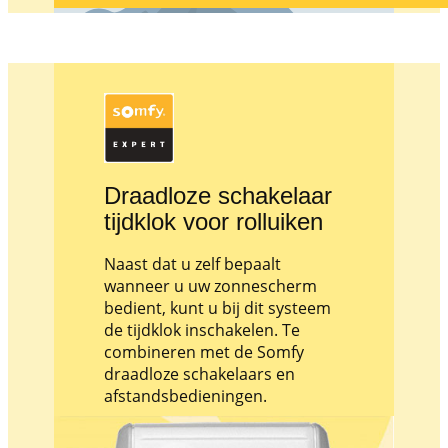
Draadloze schakelaar
tijdklok voor rolluiken
Naast dat u zelf bepaalt
wanneer u uw zonnescherm
bedient, kunt u bij dit systeem
de tijdklok inschakelen. Te
combineren met de Somfy
draadloze schakelaars en
afstandsbedieningen.