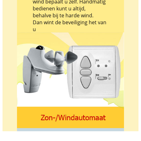
wind bepaalt u zelf. Handmatig
bedienen kunt u altijd,
behalve bij te harde wind.
Dan wint de beveiliging het van
u