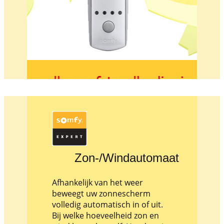
Zon-/Windautomaat
Afhankelijk van het weer
beweegt uw zonnescherm
volledig automatisch in of uit.
Bij welke hoeveelheid zon en